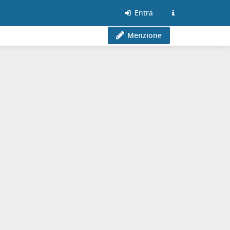
Entra
Menzione