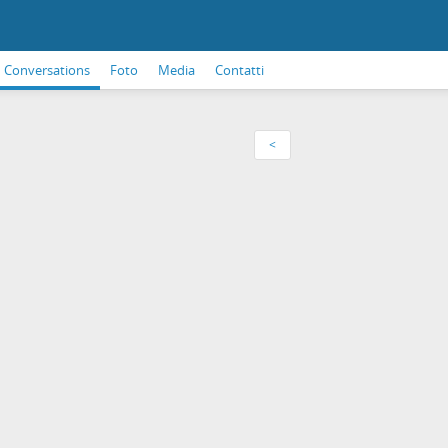
Conversations
Foto
Media
Contatti
<