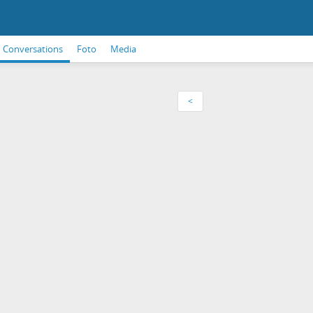
Conversations
Foto
Media
<