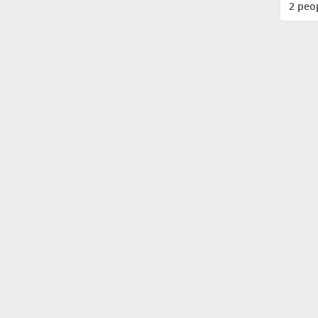
2 peo