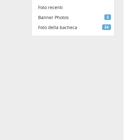
Foto recenti
Banner Photos
2
Foto della bacheca
24