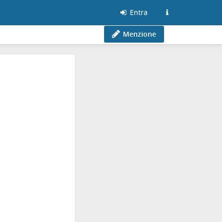
Entra
Menzione