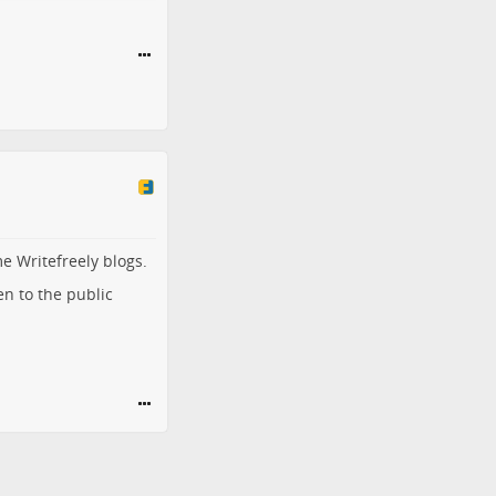
e Writefreely blogs.
n to the public