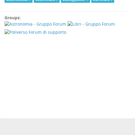
Groups: