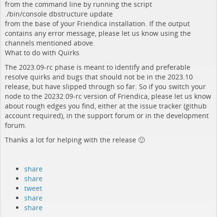
from the command line by running the script
./bin/console dbstructure update
from the base of your Friendica installation. If the output
contains any error message, please let us know using the
channels mentioned above.
What to do with Quirks
The 2023.09-rc phase is meant to identify and preferable
resolve quirks and bugs that should not be in the 2023.10
release, but have slipped through so far. So if you switch your
node to the 20232.09-rc version of Friendica, please let us know
about rough edges you find, either at the issue tracker (github
account required), in the support forum or in the development
forum.
Thanks a lot for helping with the release 🙂
share
share
tweet
share
share