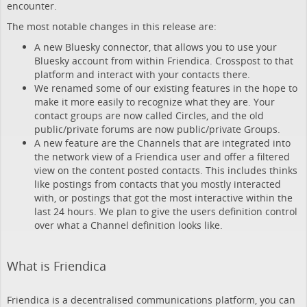
encounter.
The most notable changes in this release are:
A new Bluesky connector, that allows you to use your
Bluesky account from within Friendica. Crosspost to that
platform and interact with your contacts there.
We renamed some of our existing features in the hope to
make it more easily to recognize what they are. Your
contact groups are now called Circles, and the old
public/private forums are now public/private Groups.
A new feature are the Channels that are integrated into
the network view of a Friendica user and offer a filtered
view on the content posted contacts. This includes thinks
like postings from contacts that you mostly interacted
with, or postings that got the most interactive within the
last 24 hours. We plan to give the users definition control
over what a Channel definition looks like.
What is Friendica
Friendica is a decentralised communications platform, you can