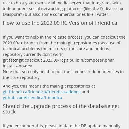
use to host your own social media server that integrates with
independent social networking platforms (like the Fediverse or
Diaspora*) but also some commercial ones like Twitter.
How to use the 2023.09 RC Version of Friendica
If you want to help in the release process, you can checkout the
2023.09-rc branch from the main git repositories (because of
technical problems the mirrors of the core and addons
repository currently don’t work).
git fetchgit checkout 2023.09-rcgit pullbin/composer.phar
install --no-dev
Note that you only need to pull the composer dependencies in
the core repository.
And yes, this means the main git repositories at
git.friendi.ca/friendica/friendica-addons
and
github.com/friendica/friendica
.
Should the upgrade process of the database get
stuck
If you encounter this, please initiate the DB update manually