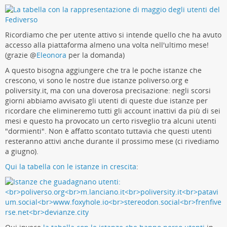
Ricordiamo che per utente attivo si intende quello che ha avuto
accesso alla piattaforma almeno una volta nell'ultimo mese!
(grazie
@
Eleonora
per la domanda)
A questo bisogna aggiungere che tra le poche istanze che
crescono, vi sono le nostre due istanze poliverso.org e
poliversity.it, ma con una doverosa precisazione: negli scorsi
giorni abbiamo avvisato gli utenti di queste due istanze per
ricordare che elimineremo tutti gli account inattivi da più di sei
mesi e questo ha provocato un certo risveglio tra alcuni utenti
"dormienti". Non è affatto scontato tuttavia che questi utenti
resteranno attivi anche durante il prossimo mese (ci rivediamo
a giugno).
Qui la tabella con le istanze in crescita
: