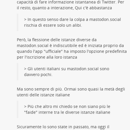
capacità di fare informazione istantanea di Twitter. Per
il resto, quanto a interazione, Qui c'è abbastanza
> In questo senso dare la colpa a mastodon.social
rischia di essere solo un alibi.
Però, la flessione delle istanze diverse da
mastodon.social è indiscutibile ed è iniziata proprio da
quando l'app "ufficiale" ha imposto l'opzione predefinita
per l'iscrizione alla loro istanza
> Gli utenti italiani su mastodon.social sono
davvero pochi.
Ma sono sempre di più. Ormai sono quasi la metà degli
utenti delle istanze italiane
> Più che altro mi chiedo se non siano più le
"faide" interne tra le diverse istanze italiane
Sicuramente lo sono state in passato, ma oggi il