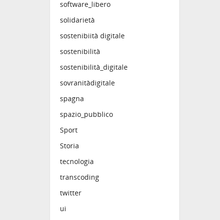
software_libero
solidarietà
sostenibiità digitale
sostenibilità
sostenibilità_digitale
sovranitàdigitale
spagna
spazio_pubblico
Sport
Storia
tecnologia
transcoding
twitter
ui