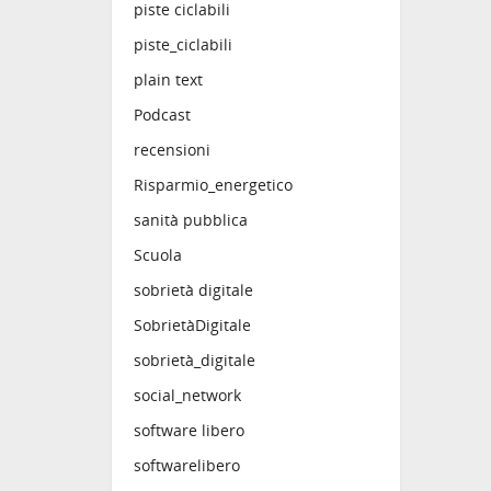
piste ciclabili
piste_ciclabili
plain text
Podcast
recensioni
Risparmio_energetico
sanità pubblica
Scuola
sobrietà digitale
SobrietàDigitale
sobrietà_digitale
social_network
software libero
softwarelibero