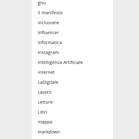
gnu
il manifesto
inclusione
Influencer
Informatica
Instagram
Intelligenza Artificiale
internet
LaDigitale
Lavoro
Letture
Libri
mappe
markdown