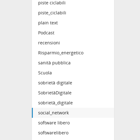
piste ciclabili
piste_ciclabili
plain text
Podcast
recensioni
Risparmio_energetico
sanità pubblica
Scuola
sobrietà digitale
SobrietàDigitale
sobrietà_digitale
social_network
software libero
softwarelibero