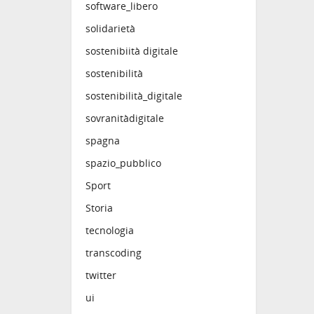
software_libero
solidarietà
sostenibiità digitale
sostenibilità
sostenibilità_digitale
sovranitàdigitale
spagna
spazio_pubblico
Sport
Storia
tecnologia
transcoding
twitter
ui