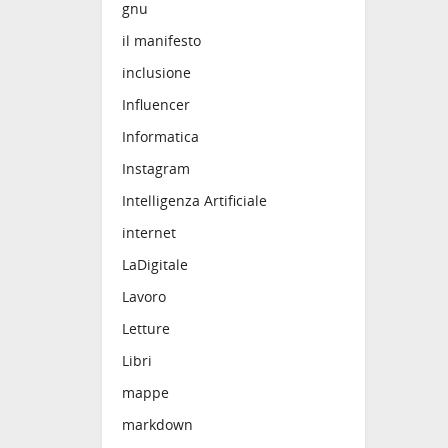
gnu
il manifesto
inclusione
Influencer
Informatica
Instagram
Intelligenza Artificiale
internet
LaDigitale
Lavoro
Letture
Libri
mappe
markdown