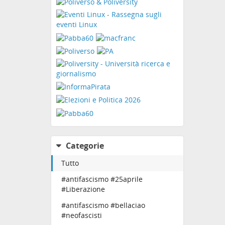
Categorie
Tutto
#antifascismo #25aprile
#Liberazione
#antifascismo #bellaciao
#neofascisti