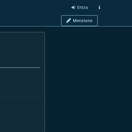
Entra
Menzione