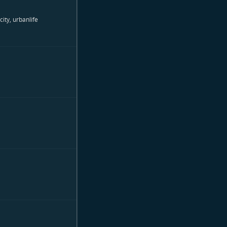
city, urbanlife