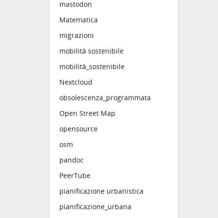
mastodon
Matematica
migrazioni
mobilità sostenibile
mobilità_sostenibile
Nextcloud
obsolescenza_programmata
Open Street Map
opensource
osm
pandoc
PeerTube
pianificazione urbanistica
pianificazione_urbana