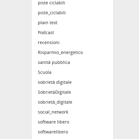
piste ciclabili
piste_ciclabili
plain text
Podcast
recensioni
Risparmio_energetico
sanità pubblica
Scuola
sobrietà digitale
SobrietàDigitale
sobrietà_digitale
social_network
software libero
softwarelibero