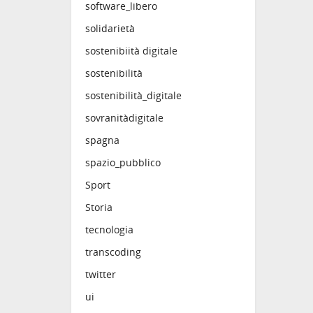
software_libero
solidarietà
sostenibiità digitale
sostenibilità
sostenibilità_digitale
sovranitàdigitale
spagna
spazio_pubblico
Sport
Storia
tecnologia
transcoding
twitter
ui