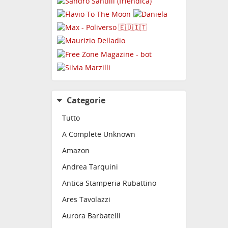
Categorie
Tutto
A Complete Unknown
Amazon
Andrea Tarquini
Antica Stamperia Rubattino
Ares Tavolazzi
Aurora Barbatelli