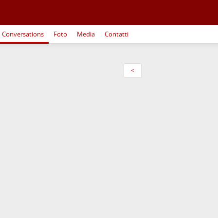
Conversations
Foto
Media
Contatti
<