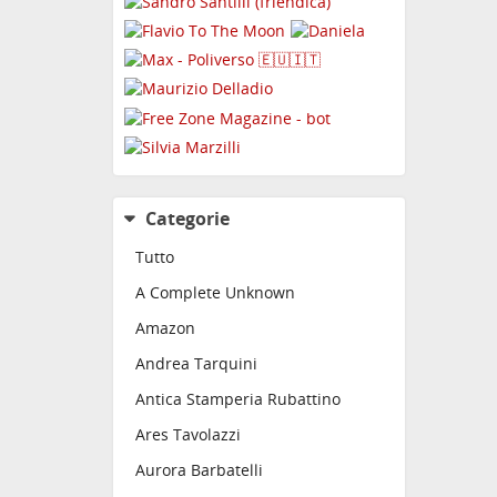
Categorie
Tutto
A Complete Unknown
Amazon
Andrea Tarquini
Antica Stamperia Rubattino
Ares Tavolazzi
Aurora Barbatelli