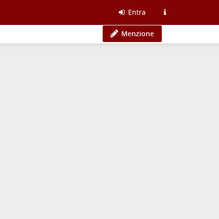
Entra
Menzione